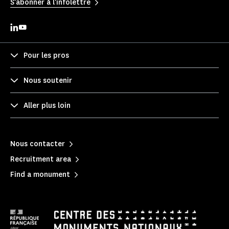
S'abonner à l'infolettre
Pour les pros
Nous soutenir
Aller plus loin
Nous contacter
Recruitment area
Find a monument