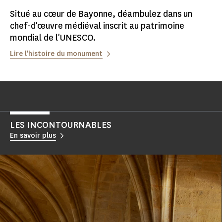
Situé au cœur de Bayonne, déambulez dans un
chef-d'œuvre médiéval inscrit au patrimoine
mondial de l'UNESCO.
Lire l'histoire du monument
LES INCONTOURNABLES
En savoir plus