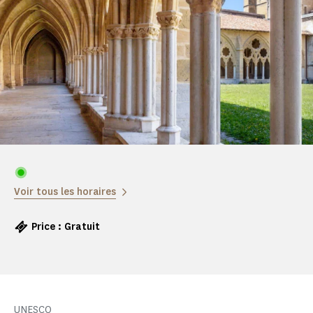
Voir tous les horaires
Price : Gratuit
UNESCO