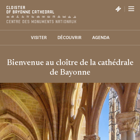
Cookies management panel
|
CLOISTER
OF BAYONNE CATHEDRAL
VISITER
DÉCOUVRIR
AGENDA
Bienvenue au cloître de la cathédrale
de Bayonne