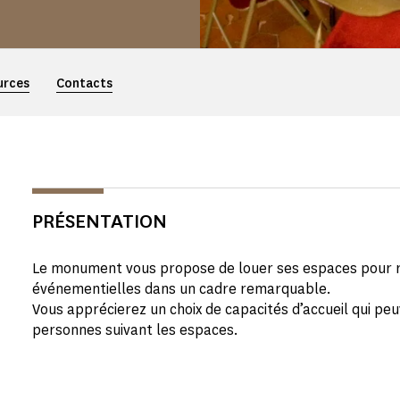
urces
Contacts
PRÉSENTATION
Le monument vous propose de louer ses espaces pour r
événementielles dans un cadre remarquable.
Vous apprécierez un choix de capacités d’accueil qui pe
personnes suivant les espaces.