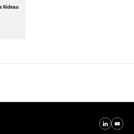
le Rideau