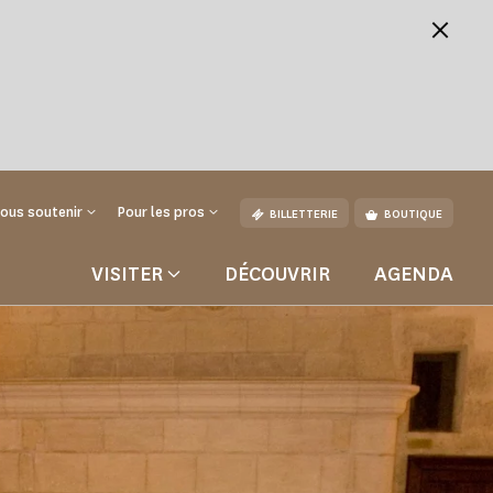
ous soutenir
Pour les pros
BILLETTERIE
BOUTIQUE
VISITER
DÉCOUVRIR
AGENDA