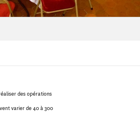
éaliser des opérations
uvent varier de 40 à 300