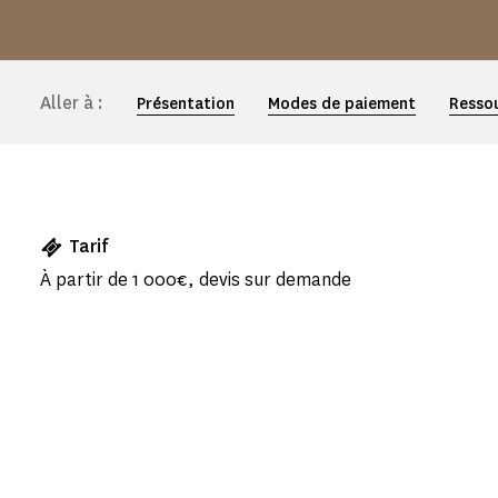
Aller à :
Présentation
Modes de paiement
Resso
Tarif
À partir de 1 000€, devis sur demande