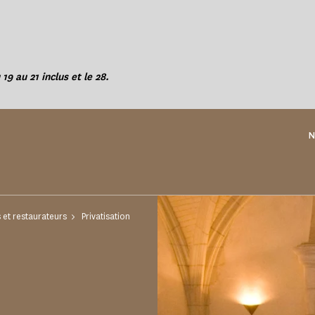
 19 au 21 inclus et le 28.
N
et restaurateurs
Privatisation