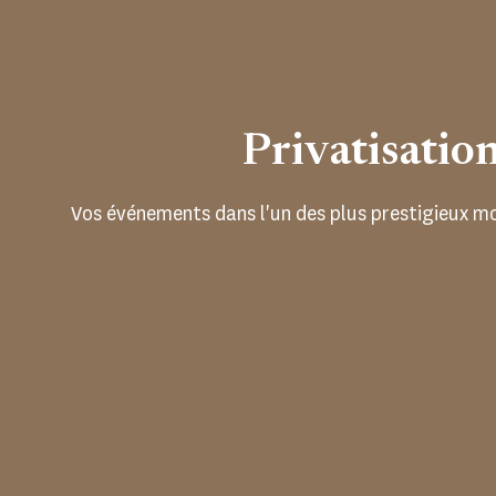
Privatisatio
Vos événements dans l'un des plus prestigieux m