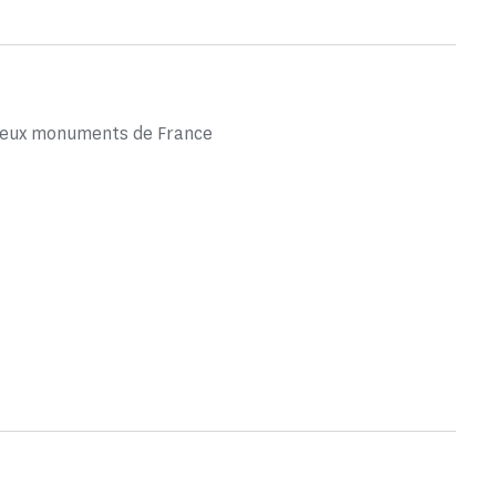
gieux monuments de France