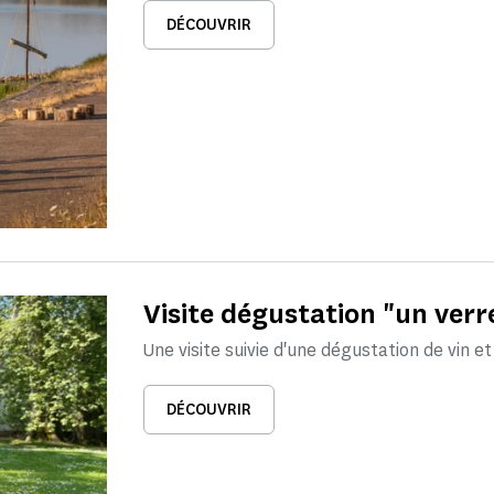
DÉCOUVRIR
Visite dégustation "un ver
Une visite suivie d'une dégustation de vin e
DÉCOUVRIR