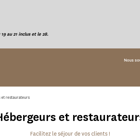
 19 au 21 inclus et le 28.
Nous so
et restaurateurs
Hébergeurs et restaurateur
Facilitez le séjour de vos clients !