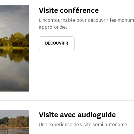
Visite conférence
L'incontournable pour découvrir les monum
approfondie.
DÉCOUVRIR
Visite avec audioguide
Une expérience de visite semi-autonome !