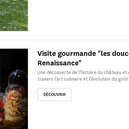
Visite gourmande "les douc
Renaissance"
Une découverte de l'histoire du château et 
travers l’art culinaire et l’évolution du goût 
DÉCOUVRIR