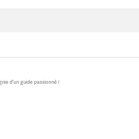
ie d'un guide passionné !