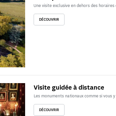
Une visite exclusive en dehors des horaires 
DÉCOUVRIR
Visite guidée à distance
Les monuments nationaux comme si vous y é
DÉCOUVRIR