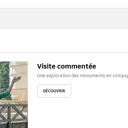
Visite commentée
Une exploration des monuments en compagn
DÉCOUVRIR