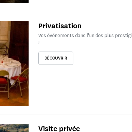
Privatisation
Vos événements dans l'un des plus presti
!
DÉCOUVRIR
Visite privée