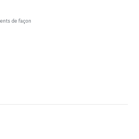
ents de façon