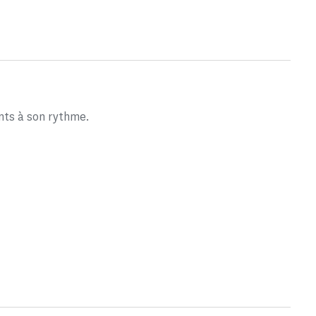
nts à son rythme.