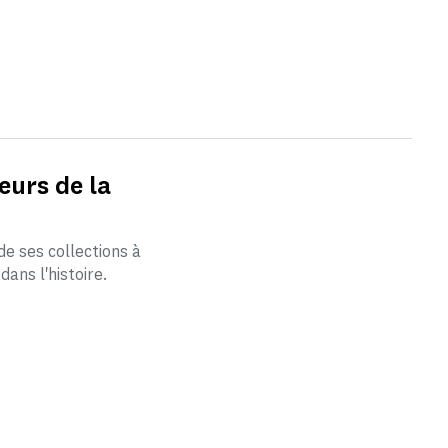
eurs de la
de ses collections à
dans l'histoire.