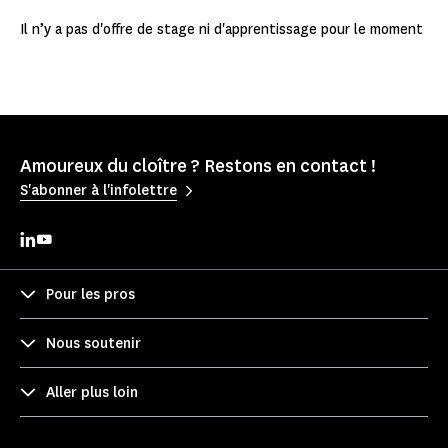
Il n’y a pas d'offre de stage ni d'apprentissage pour le moment
Amoureux du cloître ? Restons en contact !
S'abonner à l'infolettre
Pour les pros
Nous soutenir
Aller plus loin