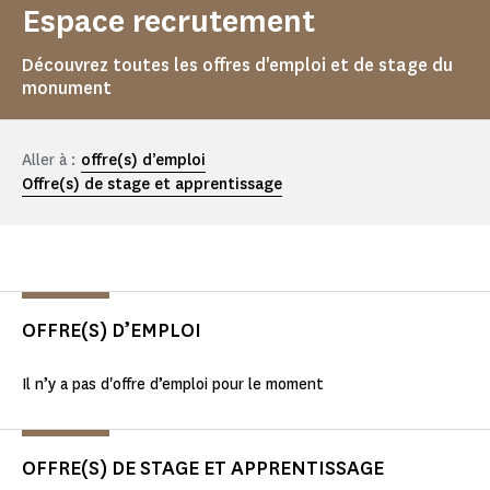
Espace recrutement
Découvrez toutes les offres d'emploi et de stage du
monument
Aller à :
offre(s) d’emploi
Offre(s) de stage et apprentissage
OFFRE(S) D’EMPLOI
Il n’y a pas d'offre d’emploi pour le moment
OFFRE(S) DE STAGE ET APPRENTISSAGE