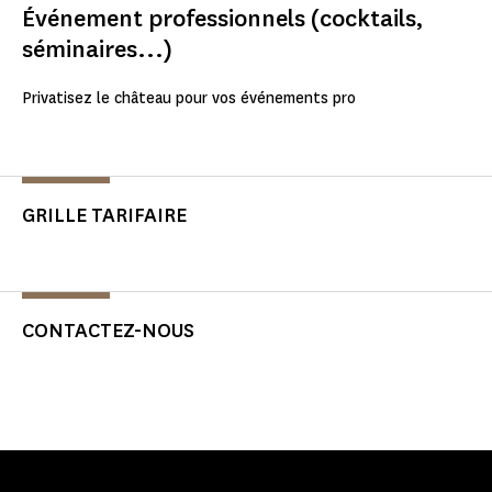
Événement professionnels (cocktails,
séminaires...)
Privatisez le château pour vos événements pro
GRILLE TARIFAIRE
CONTACTEZ-NOUS