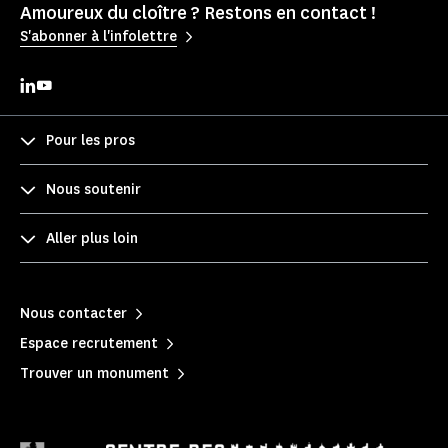
Amoureux du cloître ? Restons en contact !
S'abonner à l'infolettre
Pour les pros
Nous soutenir
Aller plus loin
Nous contacter
Espace recrutement
Trouver un monument