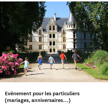
Evénement pour les particuliers
(mariages, anniversaires...)