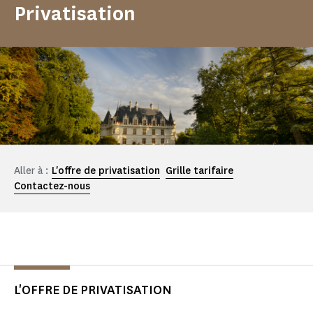
Privatisation
Aller à :
L'offre de privatisation
Grille tarifaire
Contactez-nous
L'OFFRE DE PRIVATISATION