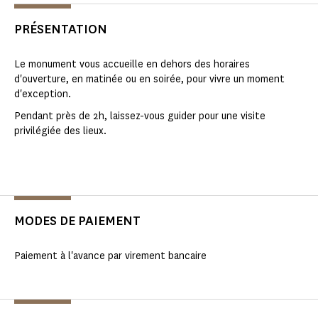
PRÉSENTATION
Le monument vous accueille en dehors des horaires
d'ouverture, en matinée ou en soirée, pour vivre un moment
d'exception.
Pendant près de 2h, laissez-vous guider pour une visite
privilégiée des lieux.
MODES DE PAIEMENT
Paiement à l'avance par virement bancaire