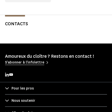
CONTACTS
Amoureux du cloître ? Restons en contact !
S'abonner à l'infolettre
Pour les pros
Nous soutenir