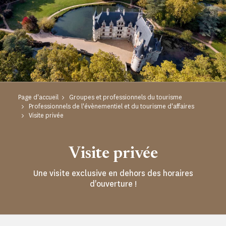
Page d'accueil
Groupes et professionnels du tourisme
Professionnels de l'évènementiel et du tourisme d'affaires
Visite privée
Visite privée
Une visite exclusive en dehors des horaires
d'ouverture !