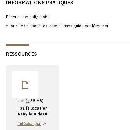
INFORMATIONS PRATIQUES
Réservation obligatoire
2 formules disponibles avec ou sans guide conférencier
RESSOURCES
(3,86 MB)
PDF
Tarifs location
Azay le Rideau
Télécharger