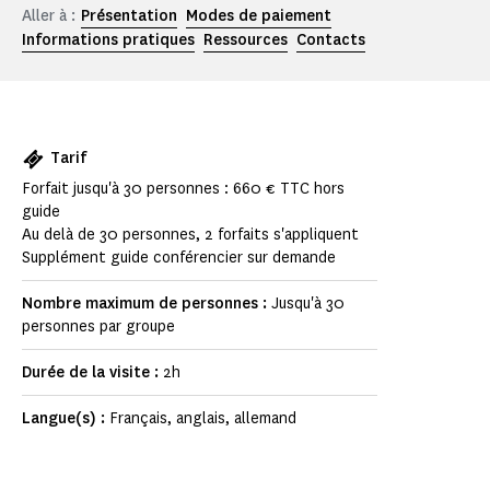
Aller à :
Présentation
Modes de paiement
Informations pratiques
Ressources
Contacts
Tarif
Forfait jusqu'à 30 personnes : 660 € TTC hors
guide
Au delà de 30 personnes, 2 forfaits s'appliquent
Supplément guide conférencier sur demande
Nombre maximum de personnes :
Jusqu'à 30
personnes par groupe
Durée de la visite :
2h
Langue(s) :
Français, anglais, allemand