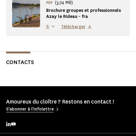
(3,74 MB)
PDF
Brochure groupes et professionnels
Azay le Rideau - fra
Télécharger
fr
CONTACTS
Amoureux du cloître ? Restons en contact !
S'abonner à l'infolettre