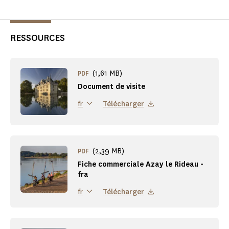
RESSOURCES
(1,61 MB)
PDF
Document de visite
Télécharger
fr
(2,39 MB)
PDF
Fiche commerciale Azay le Rideau -
fra
Télécharger
fr