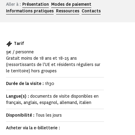
Aller à :
Présentation
Modes de paiement
Informations pratiques
Ressources
Contacts
Tarif
9€ / personne
Gratuit moins de 18 ans et 18-25 ans
(ressortissants de l'UE et résidents réguliers sur
le territoire) hors groupes
Durée de la visite :
1h30
Langue(s) :
documents de visite disponibles en
français, anglais, espagnol, allemand, italien
Disponibilité :
Tous les jours
Acheter via la e-billetterie :