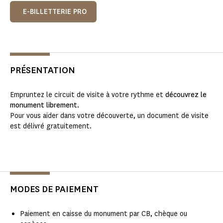
E-BILLETTERIE PRO
PRÉSENTATION
Empruntez le circuit de visite à votre rythme et
découvrez le
monument librement.
Pour vous aider dans votre découverte, un document de visite
est délivré gratuitement.
MODES DE PAIEMENT
Paiement en caisse du monument par CB, chèque ou