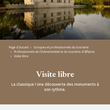
Page d'accueil
Groupes et professionnels du tourisme
Professionnels de l'évènementiel et du tourisme d'affaires
Visite libre
Visite libre
La classique ! Une découverte des monuments à
son rythme.