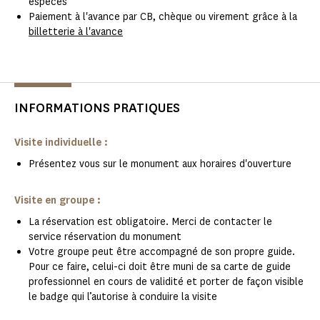
espèces
Paiement à l'avance par CB, chèque ou virement grâce à la
billetterie à l'avance
INFORMATIONS PRATIQUES
Visite individuelle :
Présentez vous sur le monument aux horaires d'ouverture
Visite en groupe :
La réservation est obligatoire. Merci de contacter le
service réservation du monument
Votre groupe peut être accompagné de son propre guide.
Pour ce faire, celui-ci doit être muni de sa carte de guide
professionnel en cours de validité et porter de façon visible
le badge qui l’autorise à conduire la visite