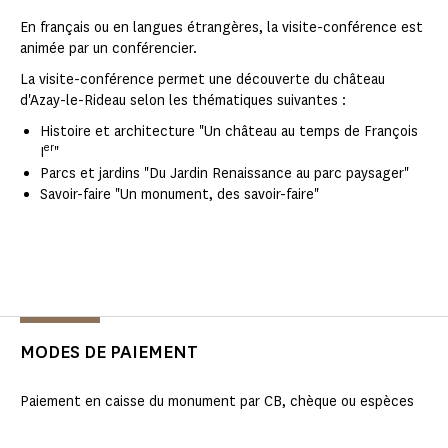
En français ou en langues étrangères, la visite-conférence est
animée par un conférencier.
La visite-conférence permet une découverte du château
d'Azay-le-Rideau selon les thématiques suivantes :
Histoire et architecture "Un château au temps de François
er
I
"
Parcs et jardins "Du Jardin Renaissance au parc paysager"
Savoir-faire "Un monument, des savoir-faire"
MODES DE PAIEMENT
Paiement en caisse du monument par CB, chèque ou espèces