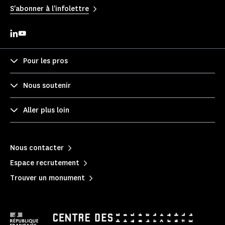
S'abonner à l'infolettre
Pour les pros
Nous soutenir
Aller plus loin
Nous contacter
Espace recrutement
Trouver un monument