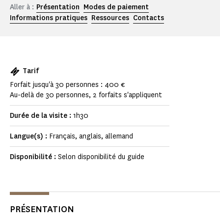
Aller à :
Présentation
Modes de paiement
Informations pratiques
Ressources
Contacts
Tarif
Forfait jusqu'à 30 personnes : 400 €
Au-delà de 30 personnes, 2 forfaits s'appliquent
Durée de la visite :
1h30
Langue(s) :
Français, anglais, allemand
Disponibilité :
Selon disponibilité du guide
PRÉSENTATION