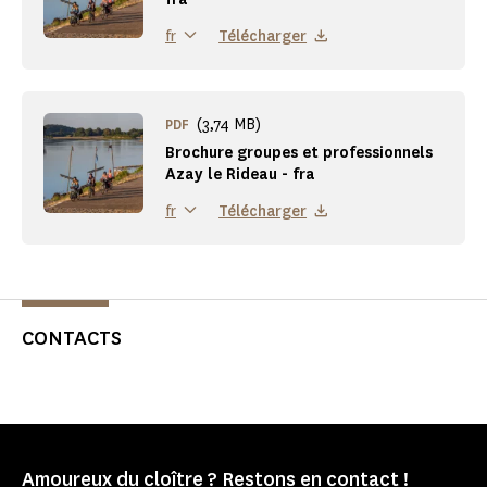
Télécharger
fr
(3,74 MB)
PDF
Brochure groupes et professionnels
Azay le Rideau - fra
Télécharger
fr
CONTACTS
Amoureux du cloître ? Restons en contact !