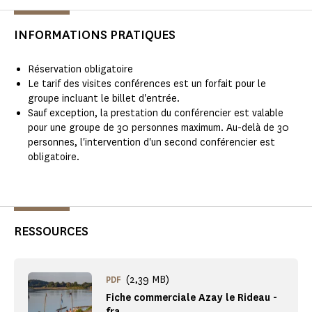
INFORMATIONS PRATIQUES
Réservation obligatoire
Le tarif des visites conférences est un forfait pour le
groupe incluant le billet d'entrée.
Sauf exception, la prestation du conférencier est valable
pour une groupe de 30 personnes maximum. Au-delà de 30
personnes, l'intervention d'un second conférencier est
obligatoire.
RESSOURCES
(2,39 MB)
PDF
Fiche commerciale Azay le Rideau -
fra