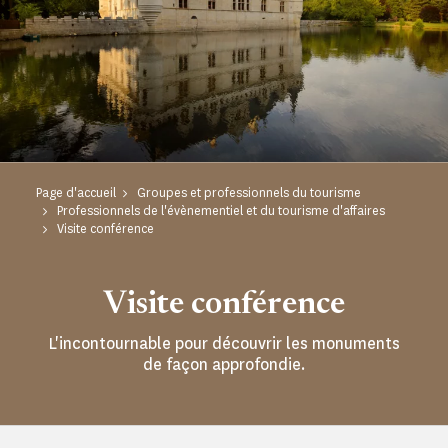
Page d'accueil
Groupes et professionnels du tourisme
Professionnels de l'évènementiel et du tourisme d'affaires
Visite conférence
Visite conférence
L'incontournable pour découvrir les monuments
de façon approfondie.