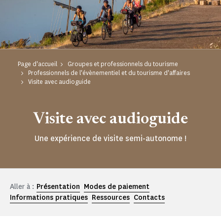
Page d'accueil
Groupes et professionnels du tourisme
Professionnels de l'évènementiel et du tourisme d'affaires
Visite avec audioguide
Visite avec audioguide
Une expérience de visite semi-autonome !
Aller à :
Présentation
Modes de paiement
Informations pratiques
Ressources
Contacts