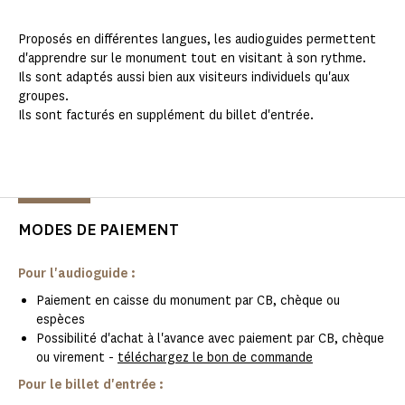
Proposés en différentes langues, les audioguides permettent
d'apprendre sur le monument tout en visitant à son rythme.
Ils sont adaptés aussi bien aux visiteurs individuels qu'aux
groupes.
Ils sont facturés en supplément du billet d'entrée.
MODES DE PAIEMENT
Pour l'audioguide :
Paiement en caisse du monument par CB, chèque ou
espèces
Possibilité d'achat à l'avance avec paiement par CB, chèque
ou virement -
téléchargez le bon de commande
Pour le billet d'entrée :