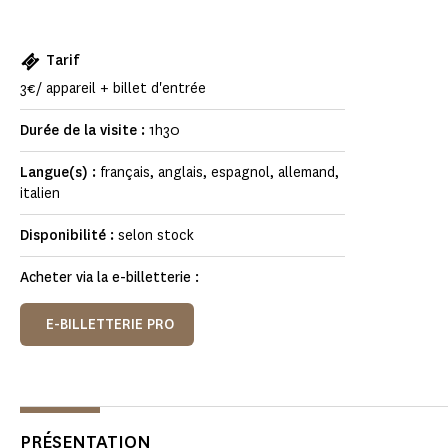
Tarif
3€/ appareil + billet d'entrée
Durée de la visite :
1h30
Langue(s) :
français, anglais, espagnol, allemand,
italien
Disponibilité :
selon stock
Acheter via la e-billetterie :
E-BILLETTERIE PRO
PRÉSENTATION