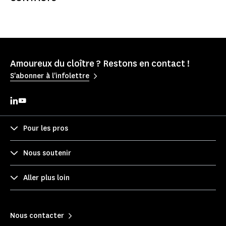
Amoureux du cloître ? Restons en contact !
S'abonner à l'infolettre
Pour les pros
Nous soutenir
Aller plus loin
Nous contacter