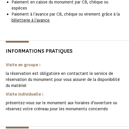
Paiement en caisse du monument par CB, chèque ou
espèces
Paiement à l'avance par CB, chèque ou virement grâce à la
billetterie à l'avance
INFORMATIONS PRATIQUES
Visite en groupe :
la réservation est obligatoire en contactant le service de
réservation du monument pour vous assurer de la disponibilité
du matériel
Visite individuelle :
présentez-vous sur le monument aux horaires d'ouverture ou
réservez votre créneau pour les monuments concernés