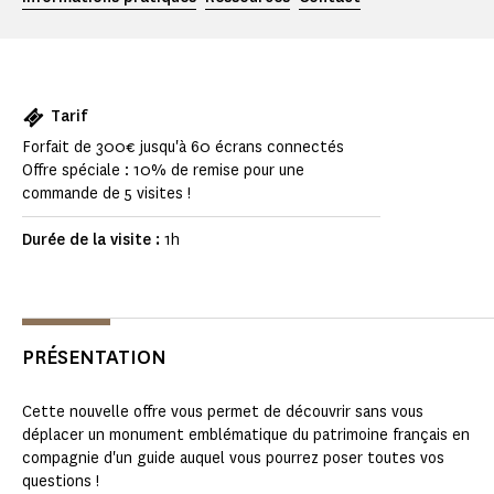
Tarif
Forfait de 300€ jusqu'à 60 écrans connectés
Offre spéciale : 10% de remise pour une
commande de 5 visites !
Durée de la visite :
1h
PRÉSENTATION
Cette nouvelle offre vous permet de découvrir sans vous
déplacer un monument emblématique du patrimoine français en
compagnie d'un guide auquel vous pourrez poser toutes vos
questions !