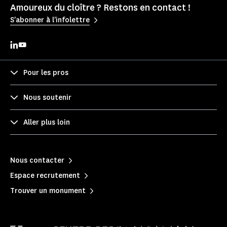
Amoureux du cloître ? Restons en contact !
S'abonner à l'infolettre
Pour les pros
Nous soutenir
Aller plus loin
Nous contacter
Espace recrutement
Trouver un monument