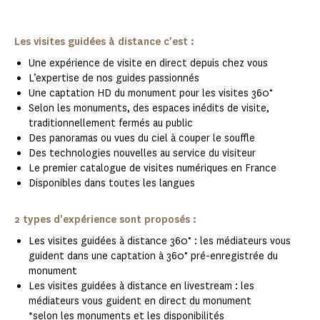
Les visites guidées à distance c'est :
Une expérience de visite en direct depuis chez vous
L’expertise de nos guides passionnés
Une captation HD du monument pour les visites 360°
Selon les monuments, des espaces inédits de visite,
traditionnellement fermés au public
Des panoramas ou vues du ciel à couper le souffle
Des technologies nouvelles au service du visiteur
Le premier catalogue de visites numériques en France
Disponibles dans toutes les langues
2 types d'expérience sont proposés :
Les visites guidées à distance 360° : les médiateurs vous
guident dans une captation à 360° pré-enregistrée du
monument
Les visites guidées à distance en livestream : les
médiateurs vous guident en direct du monument
*selon les monuments et les disponibilités