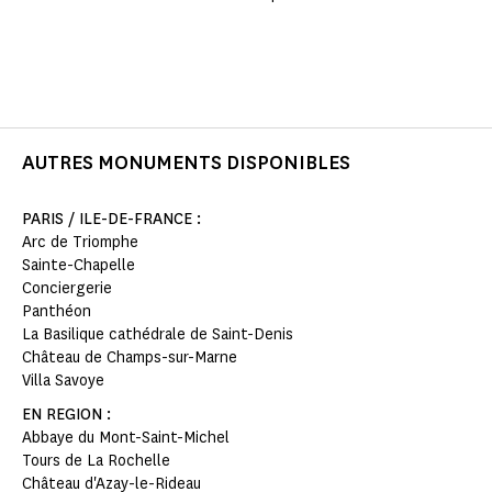
AUTRES MONUMENTS DISPONIBLES
PARIS / ILE-DE-FRANCE :
Arc de Triomphe
Sainte-Chapelle
Conciergerie
Panthéon
La Basilique cathédrale de Saint-Denis
Château de Champs-sur-Marne
Villa Savoye
EN REGION :
Abbaye du Mont-Saint-Michel
Tours de La Rochelle
Château d'Azay-le-Rideau