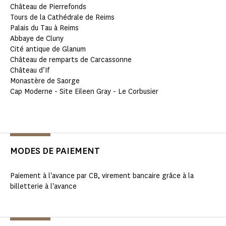
Château de Pierrefonds
Tours de la Cathédrale de Reims
Palais du Tau à Reims
Abbaye de Cluny
Cité antique de Glanum
Château de remparts de Carcassonne
Château d’If
Monastère de Saorge
Cap Moderne - Site Eileen Gray - Le Corbusier
MODES DE PAIEMENT
Paiement à l'avance par CB, virement bancaire grâce à la
billetterie à l'avance