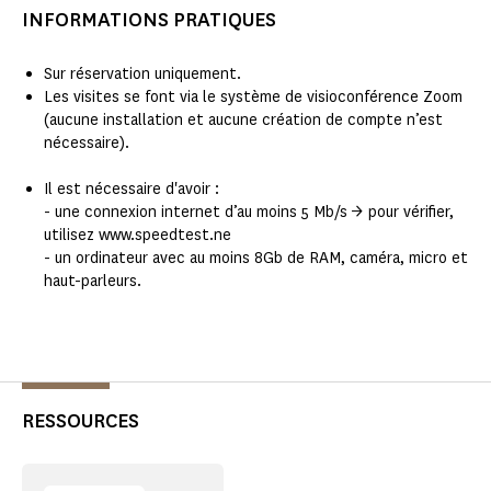
INFORMATIONS PRATIQUES
Sur réservation uniquement.
Les visites se font via le système de visioconférence Zoom
(aucune installation et aucune création de compte n’est
nécessaire).
Il est nécessaire d'avoir :
- une connexion internet d’au moins 5 Mb/s -> pour vérifier,
utilisez www.speedtest.ne
- un ordinateur avec au moins 8Gb de RAM, caméra, micro et
haut-parleurs.
RESSOURCES