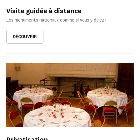
Visite guidée à distance
Les monuments nationaux comme si vous y étiez !
DÉCOUVRIR
Privatisation