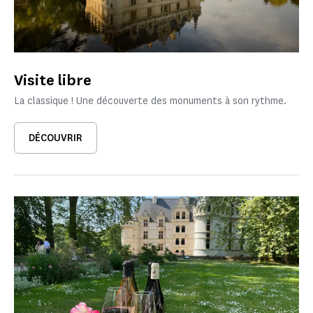
Visite libre
La classique ! Une découverte des monuments à son rythme.
DÉCOUVRIR