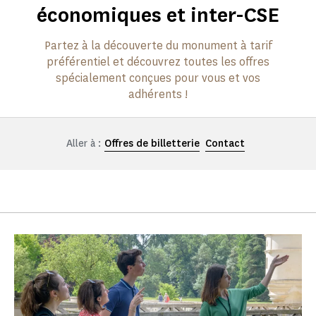
économiques et inter-CSE
Partez à la découverte du monument à tarif
préférentiel et découvrez toutes les offres
spécialement conçues pour vous et vos
adhérents !
Aller à :
Offres de billetterie
Contact