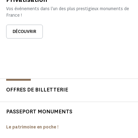
Vos événements dans l'un des plus prestigieux monuments de
France !
DÉCOUVRIR
OFFRES DE BILLETTERIE
PASSEPORT MONUMENTS
Le patrimoine en poche !