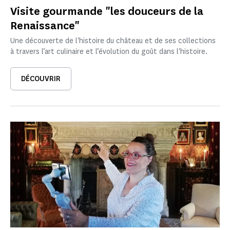
Visite gourmande "les douceurs de la
Renaissance"
Une découverte de l'histoire du château et de ses collections
à travers l’art culinaire et l’évolution du goût dans l'histoire.
DÉCOUVRIR