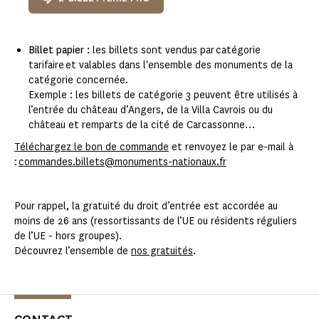
Billet papier :
les billets sont vendus par catégorie
tarifaire et valables dans l'ensemble des monuments de la
catégorie concernée.
Exemple : les billets de catégorie 3 peuvent être utilisés à
l’entrée du château d’Angers, de la Villa Cavrois ou du
château et remparts de la cité de Carcassonne…
Téléchargez le bon de commande
et renvoyez le par e-mail à
:
commandes.billets@monuments-nationaux.fr
Pour rappel, la gratuité du droit d’entrée est accordée au
moins de 26 ans (ressortissants de l’UE ou résidents réguliers
de l’UE - hors groupes).
Découvrez l’ensemble de
nos gratuités
.