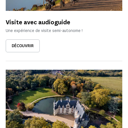
Visite avec audioguide
Une expérience de visite semi-autonome !
DÉCOUVRIR