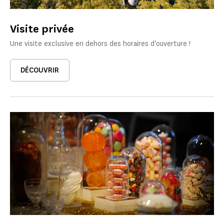
Visite privée
Une visite exclusive en dehors des horaires d'ouverture !
DÉCOUVRIR