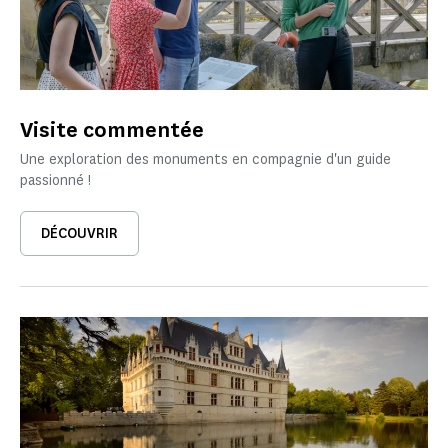
Visite commentée
Une exploration des monuments en compagnie d'un guide
passionné !
DÉCOUVRIR