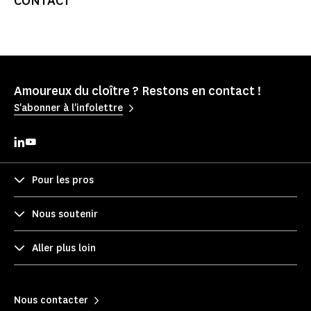
CONTACT
Amoureux du cloître ? Restons en contact !
S'abonner à l'infolettre
Pour les pros
Nous soutenir
Aller plus loin
Nous contacter