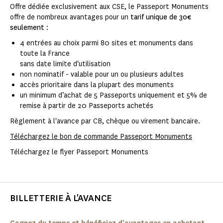
Offre dédiée exclusivement aux CSE, le Passeport Monuments
offre de nombreux avantages pour un
tarif unique de 30€
seulement
:
4 entrées au choix parmi 80 sites et monuments dans
toute la France
sans date limite d'utilisation
non nominatif - valable pour un ou plusieurs adultes
accès prioritaire dans la plupart des monuments
un minimum d’achat de 5 Passeports uniquement et 5% de
remise à partir de 20 Passeports achetés
Règlement à l'avance par CB, chèque ou virement bancaire.
Téléchargez le bon de commande Passeport Monuments
Téléchargez le flyer Passeport Monuments
BILLETTERIE À L'AVANCE