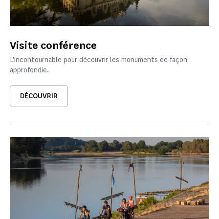
Visite conférence
L'incontournable pour découvrir les monuments de façon
approfondie.
DÉCOUVRIR