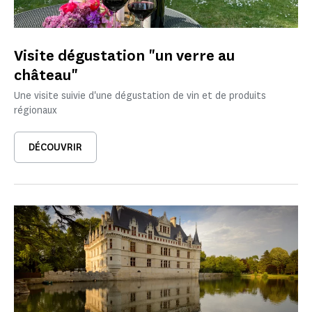
Visite dégustation "un verre au
château"
Une visite suivie d'une dégustation de vin et de produits
régionaux
DÉCOUVRIR