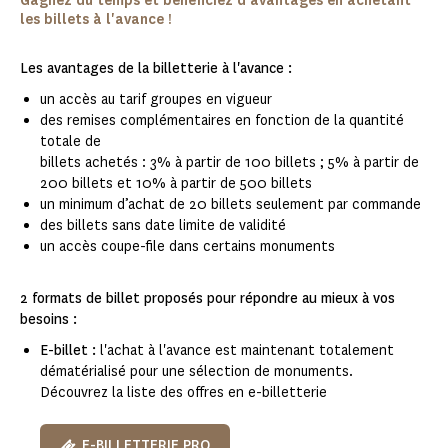
Gagnez du temps et bénéficiez d'avantages en achetant
les billets à l'avance !
Les avantages de la billetterie à l'avance :
un accès au tarif groupes en vigueur
des remises complémentaires en fonction de la quantité
totale de
billets achetés : 3% à partir de 100 billets ; 5% à partir de
200 billets et 10% à partir de 500 billets
un minimum d’achat de 20 billets seulement par commande
des billets sans date limite de validité
un accès coupe-file dans certains monuments
2 formats de billet proposés pour répondre au mieux à vos
besoins :
E-billet :
l'achat à l'avance est maintenant totalement
dématérialisé pour une sélection de monuments.
Découvrez la liste des offres en e-billetterie
E-BILLETTERIE PRO