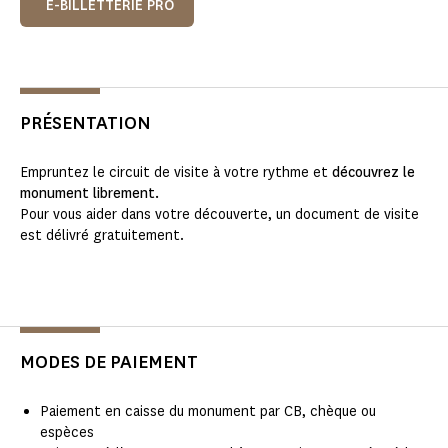
E-BILLETTERIE PRO
PRÉSENTATION
Empruntez le circuit de visite à votre rythme et
découvrez le
monument librement.
Pour vous aider dans votre découverte, un document de visite
est délivré gratuitement.
MODES DE PAIEMENT
Paiement en caisse du monument par CB, chèque ou
espèces