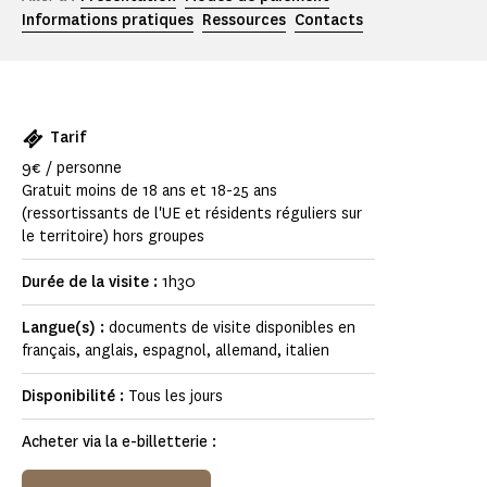
Informations pratiques
Ressources
Contacts
Tarif
9€ / personne
Gratuit moins de 18 ans et 18-25 ans
(ressortissants de l'UE et résidents réguliers sur
le territoire) hors groupes
Durée de la visite :
1h30
Langue(s) :
documents de visite disponibles en
français, anglais, espagnol, allemand, italien
Disponibilité :
Tous les jours
Acheter via la e-billetterie :