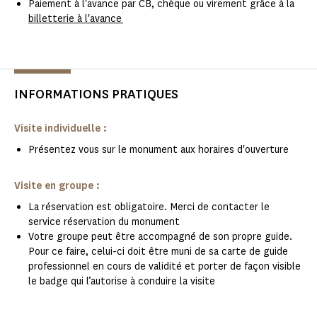
Paiement à l'avance par CB, chèque ou virement grâce à la
billetterie à l'avance
INFORMATIONS PRATIQUES
Visite individuelle :
Présentez vous sur le monument aux horaires d'ouverture
Visite en groupe :
La réservation est obligatoire. Merci de contacter le
service réservation du monument
Votre groupe peut être accompagné de son propre guide.
Pour ce faire, celui-ci doit être muni de sa carte de guide
professionnel en cours de validité et porter de façon visible
le badge qui l’autorise à conduire la visite