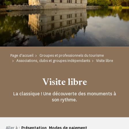
Page d'accueil
Groupes et professionnels du tourisme
Associations, clubs et groupes indépendants
Visite libre
Visite libre
La classique ! Une découverte des monuments à
son rythme.
Aller à :
Présentation
Modes de paiement