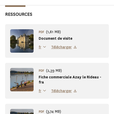
RESSOURCES
(1,61 MB)
PDF
Document de visite
Télécharger
fr
(2,39 MB)
PDF
Fiche commerciale Azay le Rideau -
fra
Télécharger
fr
(3,74 MB)
PDF