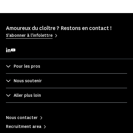
Amoureux du cloître ? Restons en contact !
S'abonner à l'infolettre
Pour les pros
Nous soutenir
Aller plus loin
Nous contacter
Recruitment area